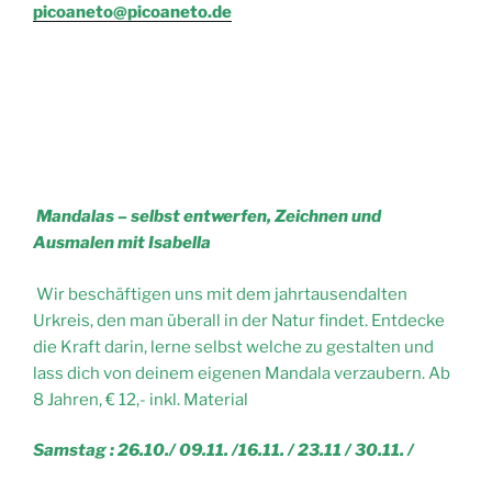
picoaneto@picoaneto.de
Mandalas – selbst entwerfen, Zeichnen und
Ausmalen mit Isabella
Wir beschäftigen uns mit dem jahrtausendalten
Urkreis, den man überall in der Natur findet. Entdecke
die Kraft darin, lerne selbst welche zu gestalten und
lass dich von deinem eigenen Mandala verzaubern. Ab
8 Jahren, € 12,- inkl. Material
Samstag : 26.10./ 09.11. /16.11. / 23.11 / 30.11. /