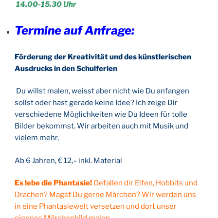
14.00-15.30 Uhr
Termine auf Anfrage:
Förderung der Kreativität und des künstlerischen
Ausdrucks in den Schulferien
Du willst malen, weisst aber nicht wie Du anfangen
sollst oder hast gerade keine Idee? Ich zeige Dir
verschiedene Möglichkeiten wie Du Ideen für tolle
Bilder bekommst. Wir arbeiten auch mit Musik und
vielem mehr,
Ab 6 Jahren, € 12,– inkl. Material
Es lebe die Phantasie!
Gefallen dir Elfen, Hobbits und
Drachen? Magst Du gerne Märchen? Wir werden uns
in eine Phantasiewelt versetzen und dort unser