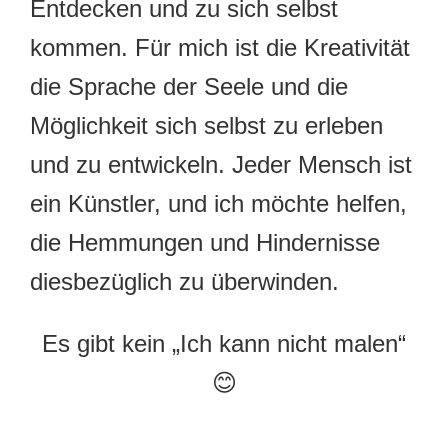
Entdecken und zu sich selbst
kommen. Für mich ist die Kreativität
die Sprache der Seele und die
Möglichkeit sich selbst zu erleben
und zu entwickeln. Jeder Mensch ist
ein Künstler, und ich möchte helfen,
die Hemmungen und Hindernisse
diesbezüglich zu überwinden.
Es gibt kein „Ich kann nicht malen“
😊