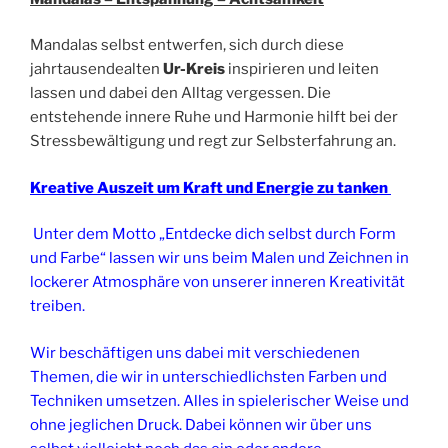
Mandalas selbst entwerfen, sich durch diese
jahrtausendealten
Ur-Kreis
inspirieren und leiten
lassen und dabei den Alltag vergessen. Die
entstehende innere Ruhe und Harmonie hilft bei der
Stressbewältigung und regt zur Selbsterfahrung an.
Kreative Auszeit um Kraft und Energie zu tanken
Unter dem Motto „Entdecke dich selbst durch Form
und Farbe“ lassen wir uns beim Malen und Zeichnen in
lockerer Atmosphäre von unserer inneren Kreativität
treiben.
Wir beschäftigen uns dabei mit verschiedenen
Themen, die wir in unterschiedlichsten Farben und
Techniken umsetzen. Alles in spielerischer Weise und
ohne jeglichen Druck. Dabei können wir über uns