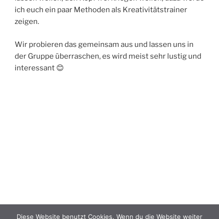
ich euch ein paar Methoden als Kreativitätstrainer
zeigen.
Wir probieren das gemeinsam aus und lassen uns in
der Gruppe überraschen, es wird meist sehr lustig und
interessant 😊
Diese Website benutzt Cookies. Wenn du die Website weiter