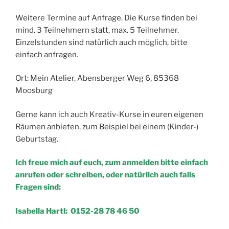
Weitere Termine auf Anfrage. Die Kurse finden bei
mind. 3 Teilnehmern statt, max. 5 Teilnehmer.
Einzelstunden sind natürlich auch möglich, bitte
einfach anfragen.
Ort: Mein Atelier, Abensberger Weg 6, 85368
Moosburg
Gerne kann ich auch Kreativ-Kurse in euren eigenen
Räumen anbieten, zum Beispiel bei einem (Kinder-)
Geburtstag.
Ich freue mich auf euch, zum anmelden bitte einfach
anrufen oder schreiben, oder natürlich auch falls
Fragen sind:
Isabella Hartl: 0152-28 78 46 50