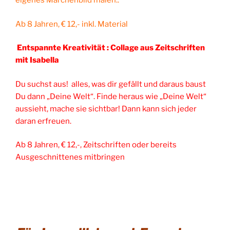
eigenes Märchenbild malen..
Ab 8 Jahren, € 12,- inkl. Material
Entspannte Kreativität : Collage aus Zeitschriften
mit Isabella
Du suchst aus! alles, was dir gefällt und daraus baust
Du dann „Deine Welt“. Finde heraus wie „Deine Welt“
aussieht, mache sie sichtbar! Dann kann sich jeder
daran erfreuen.
Ab 8 Jahren, € 12,-, Zeitschriften oder bereits
Ausgeschnittenes mitbringen