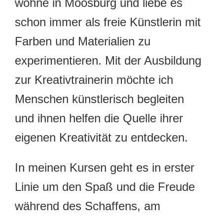
wohne in Moosburg und liebe es
schon immer als freie Künstlerin mit
Farben und Materialien zu
experimentieren. Mit der Ausbildung
zur Kreativtrainerin möchte ich
Menschen künstlerisch begleiten
und ihnen helfen die Quelle ihrer
eigenen Kreativität zu entdecken.
In meinen Kursen geht es in erster
Linie um den Spaß und die Freude
während des Schaffens, am