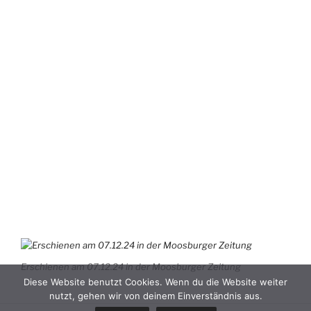
Erschienen am 07.12.24 in der Moosburger Zeitung
Diese Website benutzt Cookies. Wenn du die Website weiter
nutzt, gehen wir von deinem Einverständnis aus.