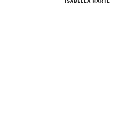
ISABELLA HARTL