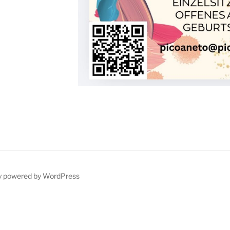
y powered by WordPress