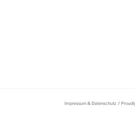
Impressum & Datenschutz
Proudl